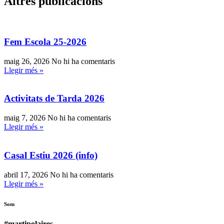
Altres publicacions
Fem Escola 25-2026
maig 26, 2026
No hi ha comentaris
Llegir més »
Activitats de Tarda 2026
maig 7, 2026
No hi ha comentaris
Llegir més »
Casal Estiu 2026 (info)
abril 17, 2026
No hi ha comentaris
Llegir més »
Som
#martipolaires