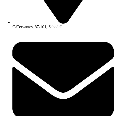
C/Cervantes, 87-101, Sabadell