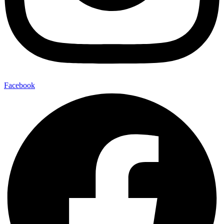
Facebook