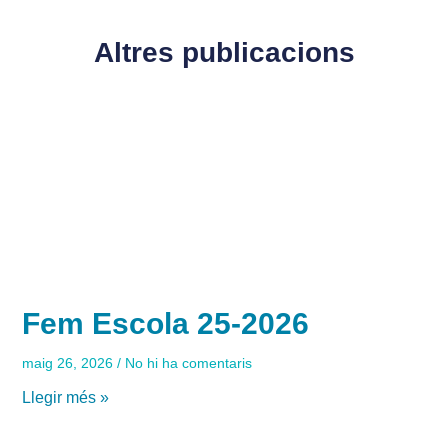
Altres publicacions
Fem Escola 25-2026
maig 26, 2026
No hi ha comentaris
Llegir més »