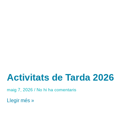
Activitats de Tarda 2026
maig 7, 2026
No hi ha comentaris
Llegir més »