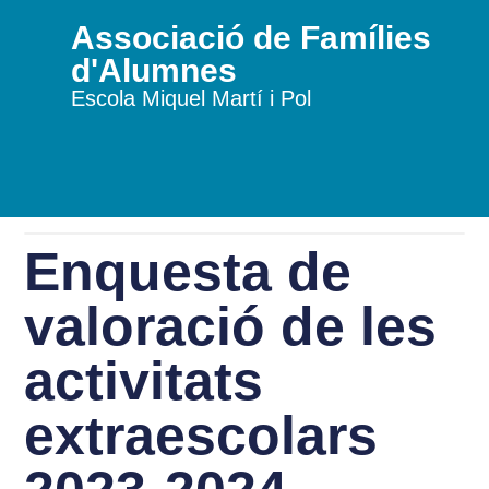
Associació de Famílies
d'Alumnes
Escola Miquel Martí i Pol
Enquesta de
valoració de les
activitats
extraescolars