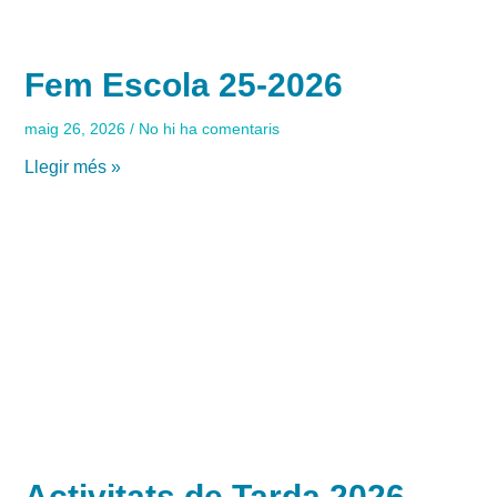
Fem Escola 25-2026
maig 26, 2026
No hi ha comentaris
Llegir més »
Activitats de Tarda 2026