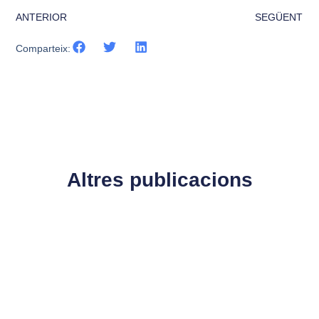
ANTERIOR
SEGÜENT
Comparteix:
Altres publicacions