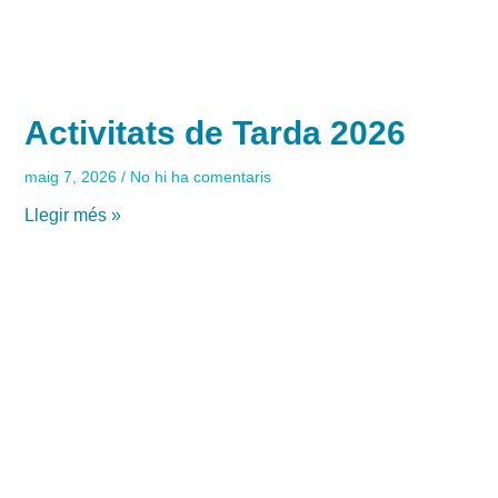
Activitats de Tarda 2026
maig 7, 2026
No hi ha comentaris
Llegir més »