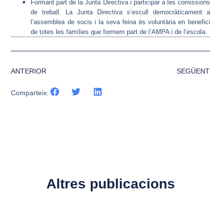
Formant part de la Junta Directiva i participar a les comissions
de treball. La Junta Directiva s’escull democràticament a
l’assemblea de socis i la seva feina és voluntària en benefici
de totes les famílies que formem part de l’AMPA i de l’escola.
ANTERIOR
SEGÜENT
Comparteix:
Altres publicacions