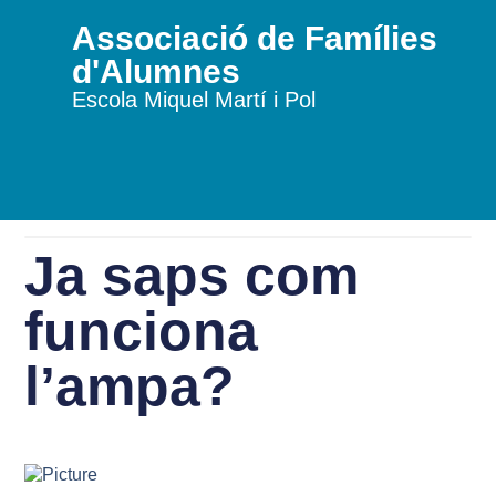
Associació de Famílies
d'Alumnes
Escola Miquel Martí i Pol
Ja saps com
funciona
l’ampa?