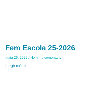
Fem Escola 25-2026
maig 26, 2026
No hi ha comentaris
Llegir més »