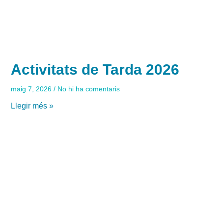
Activitats de Tarda 2026
maig 7, 2026
No hi ha comentaris
Llegir més »