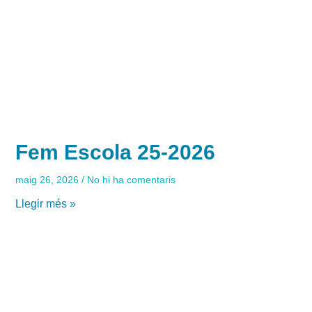
Fem Escola 25-2026
maig 26, 2026
No hi ha comentaris
Llegir més »