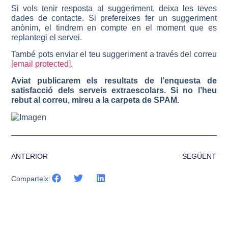
Si vols tenir resposta al suggeriment, deixa les teves
dades de contacte. Si prefereixes fer un suggeriment
anònim, el tindrem en compte en el moment que es
replantegi el servei.
També pots enviar el teu suggeriment a través del correu
[email protected]
.
Aviat publicarem els resultats de l’enquesta de
satisfacció dels serveis extraescolars. Si no l’heu
rebut al correu, mireu a la carpeta de SPAM.
ANTERIOR
SEGÜENT
Comparteix: