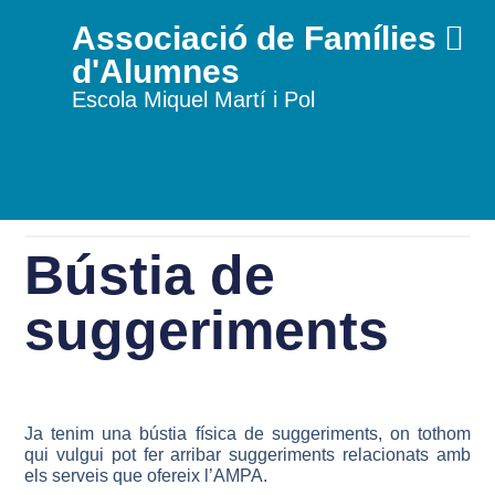
Associació de Famílies
d'Alumnes
Escola Miquel Martí i Pol
Bústia de
suggeriments
Ja tenim una bústia física de suggeriments, on tothom
qui vulgui pot fer arribar suggeriments relacionats amb
els serveis que ofereix l’AMPA.