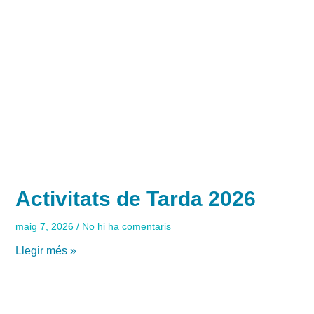
Activitats de Tarda 2026
maig 7, 2026
No hi ha comentaris
Llegir més »