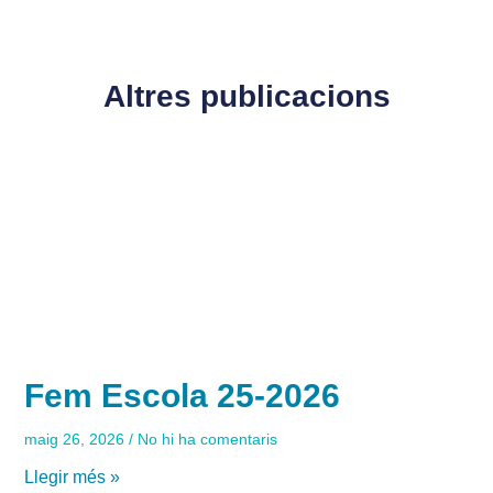
Altres publicacions
Fem Escola 25-2026
maig 26, 2026
No hi ha comentaris
Llegir més »