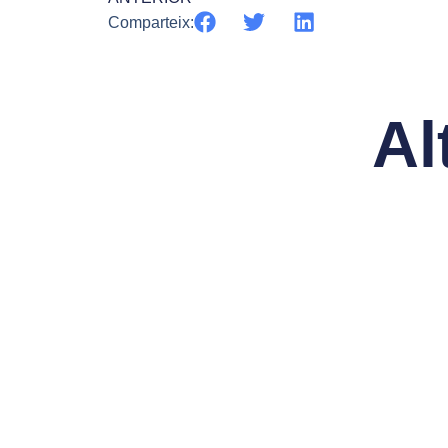
Comparteix:
Al