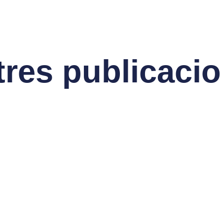
tres publicaci