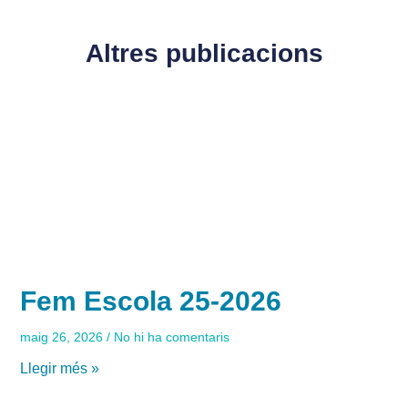
Altres publicacions
Fem Escola 25-2026
maig 26, 2026
No hi ha comentaris
Llegir més »