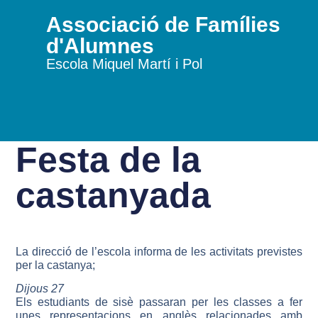
Associació de Famílies
d'Alumnes
Escola Miquel Martí i Pol
Festa de la
castanyada
La direcció de l’escola informa de les activitats previstes
per la castanya;
Dijous 27
Els estudiants de sisè passaran per les classes a fer
unes representacions en anglès relacionades amb