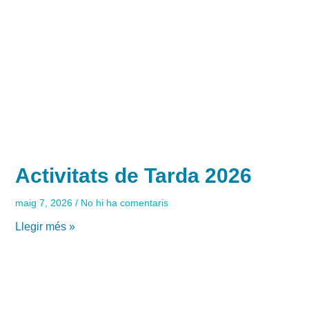
Activitats de Tarda 2026
maig 7, 2026
No hi ha comentaris
Llegir més »