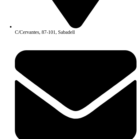
C/Cervantes, 87-101, Sabadell