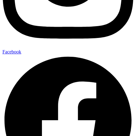
Facebook