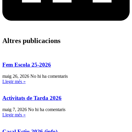
Altres publicacions
Fem Escola 25-2026
maig 26, 2026
No hi ha comentaris
Llegir més »
Activitats de Tarda 2026
maig 7, 2026
No hi ha comentaris
Llegir més »
Casal Estiu 2026 (info)