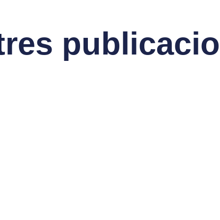
tres publicaci